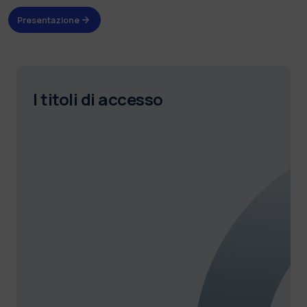
Presentazione
I titoli di accesso