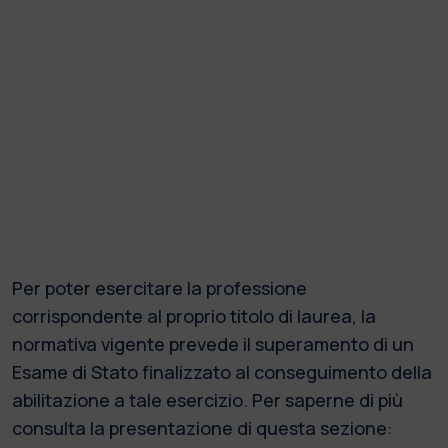
Per poter esercitare la professione
corrispondente al proprio titolo di laurea, la
normativa vigente prevede il superamento di un
Esame di Stato finalizzato al conseguimento della
abilitazione a tale esercizio. Per saperne di più
consulta la presentazione di questa sezione: