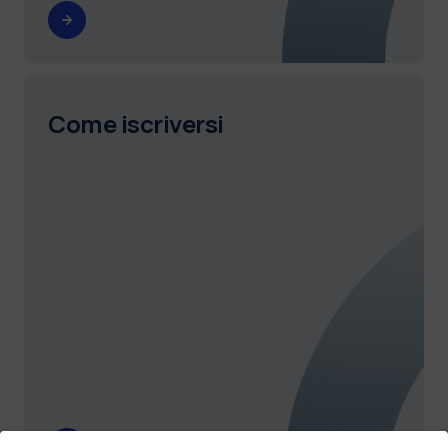
Come iscriversi